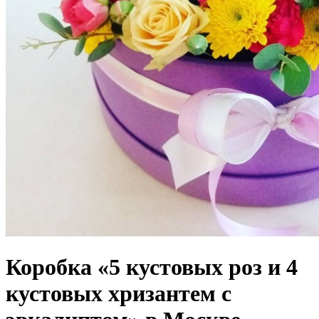
Коробка «5 кустовых роз и 4
кустовых хризантем с