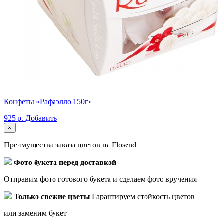
Конфеты «Рафаэлло 150г»
925 р.
Добавить
×
Преимущества заказа цветов на Flosend
Фото букета перед доставкой
Отправим фото готового букета и сделаем фото вручения
Только свежие цветы
Гарантируем стойкость цветов
или заменим букет