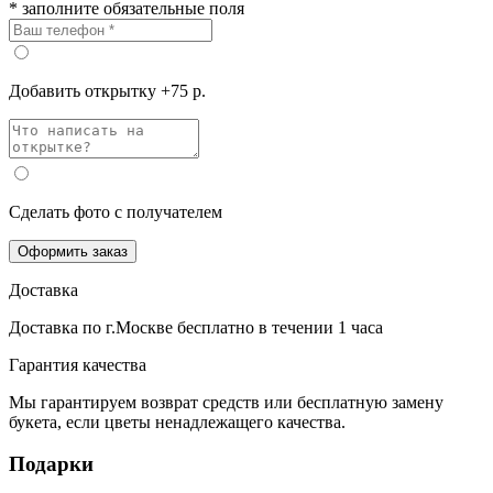
* заполните обязательные поля
Добавить открытку +75 р.
Сделать фото с получателем
Оформить заказ
Доставка
Доставка по г.Москве
бесплатно
в течении 1 часа
Гарантия качества
Мы гарантируем возврат средств или бесплатную замену
букета, если цветы ненадлежащего качества.
Подарки