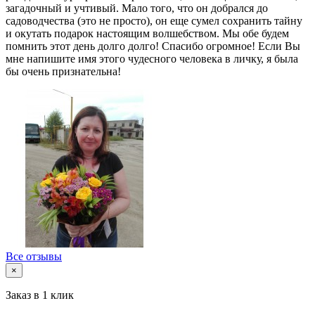
загадочный и учтивый. Мало того, что он добрался до
садоводчества (это не просто), он еще сумел сохранить тайну
и окутать подарок настоящим волшебством. Мы обе будем
помнить этот день долго долго! Спасибо огромное! Если Вы
мне напишите имя этого чудесного человека в личку, я была
бы очень признательна!
Все отзывы
×
Заказ в 1 клик