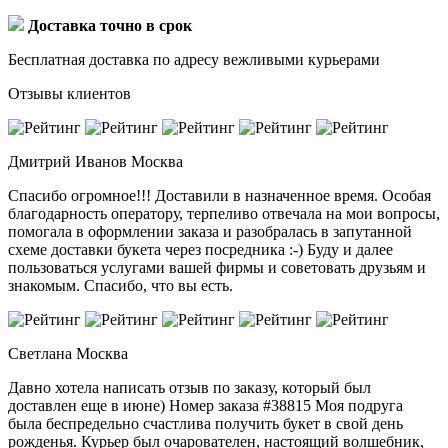
Доставка точно в срок
Бесплатная доставка по адресу вежливыми курьерами
Отзывы клиентов
Дмитрий Иванов
Москва
Спасибо огромное!!! Доставили в назначенное время. Особая
благодарность оператору, терпеливо отвечала на мои вопросы,
помогала в оформлении заказа и разобралась в запутанной
схеме доставки букета через посредника :-) Буду и далее
пользоваться услугами вашей фирмы и советовать друзьям и
знакомым. Спасибо, что вы есть.
Светлана
Москва
Давно хотела написать отзыв по заказу, который был
доставлен еще в июне) Номер заказа #38815 Моя подруга
была беспредельно счастлива получить букет в свой день
рожденья. Курьер был очарователен, настоящий волшебник,