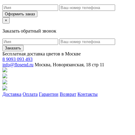
Оформить заказ
×
Заказать обратный звонок
Заказать
Бесплатная доставка цветов в Москве
8 9093 093 493
info@flosend.ru
Москва, Новорязанская, 18 стр 11
Доставка
Оплата
Гарантии
Возврат
Контакты