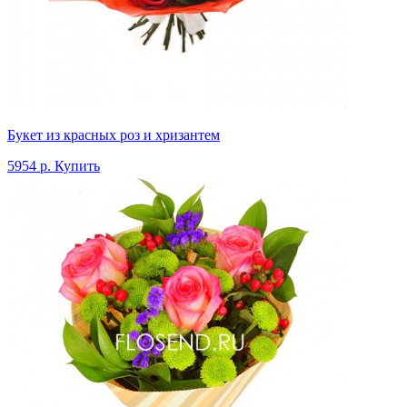
Букет из красных роз и хризантем
5954 р.
Купить