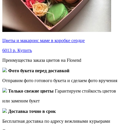
Цветы и макаронс маме в коробке сердце
6013 р.
Купить
Преимущества заказа цветов на Flosend
Фото букета перед доставкой
Отправим фото готового букета и сделаем фото вручения
Только свежие цветы
Гарантируем стойкость цветов
или заменим букет
Доставка точно в срок
Бесплатная доставка по адресу вежливыми курьерами