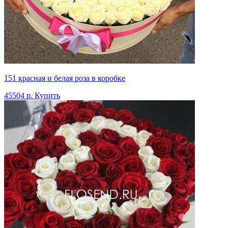
151 красная и белая роза в коробке
45504 р.
Купить