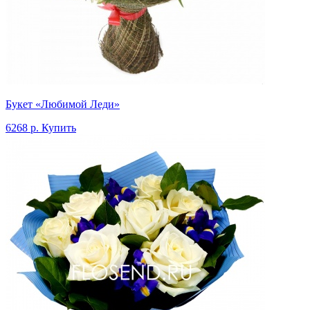
Букет «Любимой Леди»
6268 р.
Купить