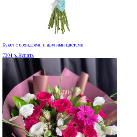
Букет с орхидеями и другими цветами
7304 р.
Купить