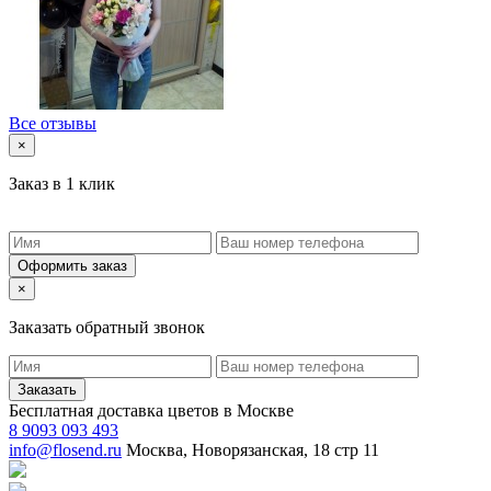
Все отзывы
×
Заказ в 1 клик
Оформить заказ
×
Заказать обратный звонок
Заказать
Бесплатная доставка цветов в Москве
8 9093 093 493
info@flosend.ru
Москва, Новорязанская, 18 стр 11