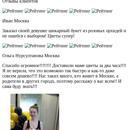
Отзывы клиентов
Иван
Москва
Заказал своей девушке шикарный букет из розовых орхидей и
не ошибся с выбором! Цветы супер!
Ольга Нурсултанова
Москва
Спасибо огромное!!!!!!!! Доставили маме цветы за два часа!!!!
Я не верила, что это возможно так быстро и как-то даже
совсем дешево!!!! Нас таких много, кто живет в Москве, а
родители в других городх, поэтому расскажу о вас всем!! И
сама буду знать!!!