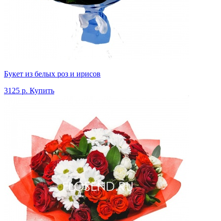
Букет из белых роз и ирисов
3125 р.
Купить