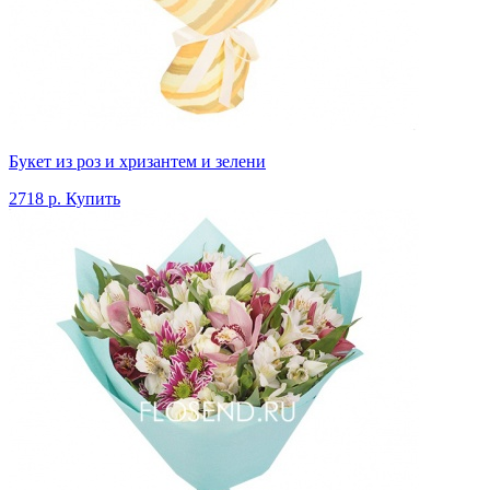
Букет из роз и хризантем и зелени
2718 р.
Купить