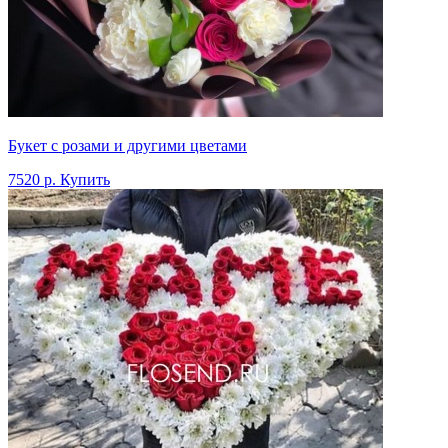
Букет с розами и другими цветами
7520 р.
Купить