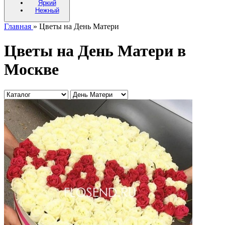
Яркий
Нежный
Главная
» Цветы на День Матери
Цветы на День Матери в
Москве