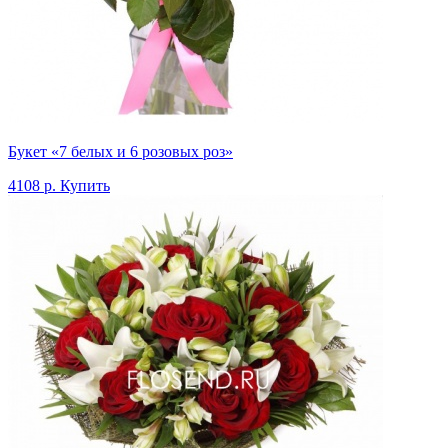
Букет «7 белых и 6 розовых роз»
4108 р.
Купить