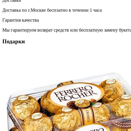
Доставка
Доставка по г.Москве
бесплатно
в течении 1 часа
Гарантия качества
Мы гарантируем возврат средств или бесплатную замену букета
Подарки