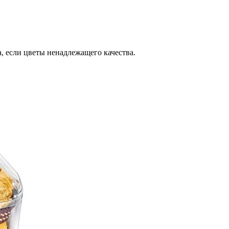
, если цветы ненадлежащего качества.