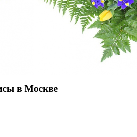
исы в Москве