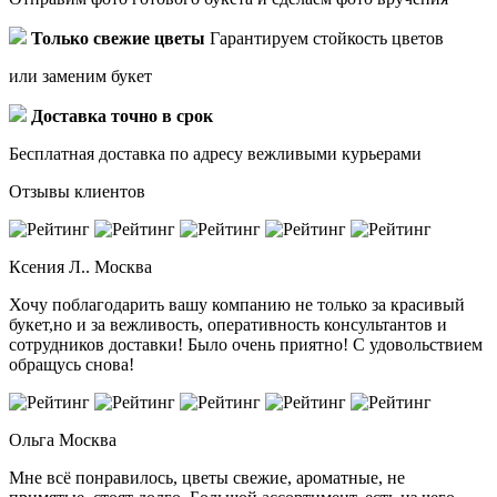
Только свежие цветы
Гарантируем стойкость цветов
или заменим букет
Доставка точно в срок
Бесплатная доставка по адресу вежливыми курьерами
Отзывы клиентов
Ксения Л..
Москва
Хочу поблагодарить вашу компанию не только за красивый
букет,но и за вежливость, оперативность консультантов и
сотрудников доставки! Было очень приятно! С удовольствием
обращусь снова!
Ольга
Москва
Мне всё понравилось, цветы свежие, ароматные, не