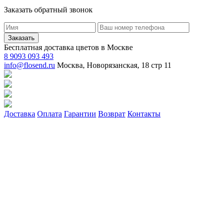
Заказать обратный звонок
Заказать
Бесплатная доставка цветов в Москве
8 9093 093 493
info@flosend.ru
Москва, Новорязанская, 18 стр 11
Доставка
Оплата
Гарантии
Возврат
Контакты