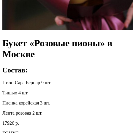
Букет «Розовые пионы» в
Москве
Состав:
Пион Сара Бернар 9 шт.
Тишью 4 шт.
Пленка корейская 3 шт.
Лента розовая 2 шт.
17926 р.