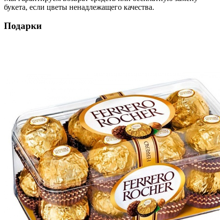
букета, если цветы ненадлежащего качества.
Подарки