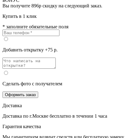
БОНУС
Вы получите
896р
скидку на следующий заказ.
Купить в 1 клик
* заполните обязательные поля
Добавить открытку +75 р.
Сделать фото с получателем
Оформить заказ
Доставка
Доставка по г.Москве
бесплатно
в течении 1 часа
Гарантия качества
Мы гарантируем возврат средств или бесплатную замену