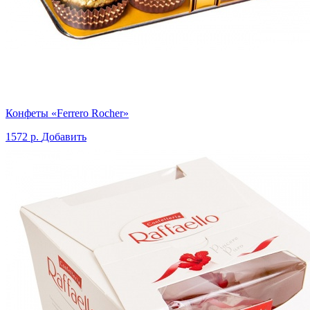
Конфеты «Ferrero Rocher»
1572 р.
Добавить