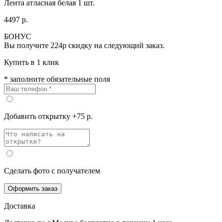
Лента атласная белая 1 шт.
4497 р.
БОНУС
Вы получите
224р
скидку на следующий заказ.
Купить в 1 клик
* заполните обязательные поля
Добавить открытку +75 р.
Сделать фото с получателем
Оформить заказ
Доставка