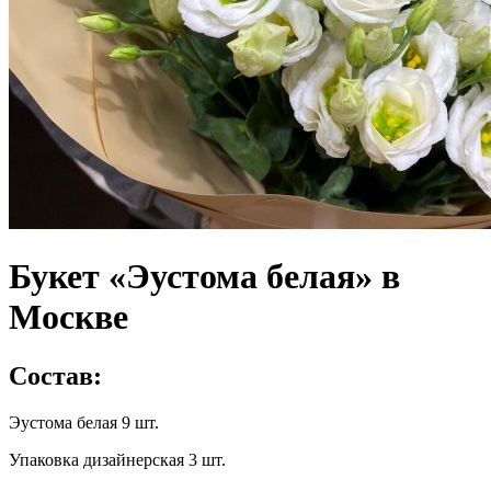
Букет «Эустома белая» в
Москве
Состав:
Эустома белая 9 шт.
Упаковка дизайнерская 3 шт.