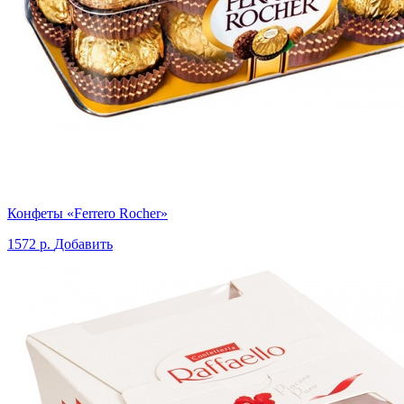
Конфеты «Ferrero Rocher»
1572 р.
Добавить