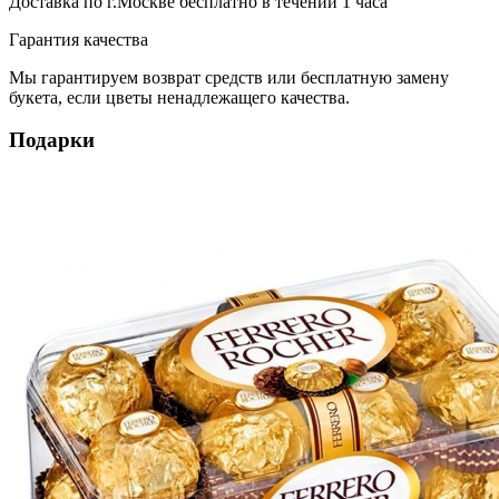
Доставка по г.Москве
бесплатно
в течении 1 часа
Гарантия качества
Мы гарантируем возврат средств или бесплатную замену
букета, если цветы ненадлежащего качества.
Подарки