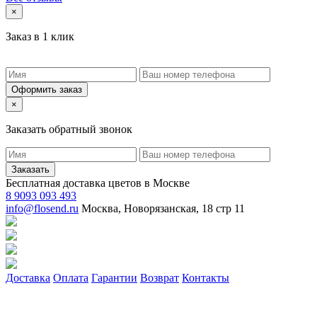
×
Заказ в 1 клик
Оформить заказ
×
Заказать обратный звонок
Заказать
Бесплатная доставка цветов в Москве
8 9093 093 493
info@flosend.ru
Москва, Новорязанская, 18 стр 11
Доставка
Оплата
Гарантии
Возврат
Контакты