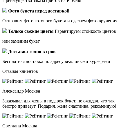
Преимущества заказа цветов на Flosend
Фото букета перед доставкой
Отправим фото готового букета и сделаем фото вручения
Только свежие цветы
Гарантируем стойкость цветов
или заменим букет
Доставка точно в срок
Бесплатная доставка по адресу вежливыми курьерами
Отзывы клиентов
Александр
Москва
Заказывал для жены в подарок букет, не ожидал, что так
быстро привезут. Подарил, жена счастлива, рекомендую!
Светлана
Москва