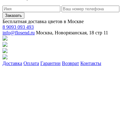
Заказать
Бесплатная доставка цветов в Москве
8 9093 093 493
info@flosend.ru
Москва, Новорязанская, 18 стр 11
Доставка
Оплата
Гарантии
Возврат
Контакты