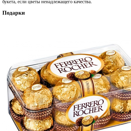
букета, если цветы ненадлежащего качества.
Подарки