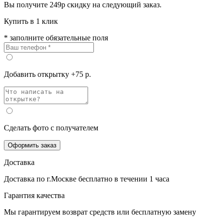
Вы получите
249р
скидку на следующий заказ.
Купить в 1 клик
* заполните обязательные поля
Добавить открытку +75 р.
Сделать фото с получателем
Оформить заказ
Доставка
Доставка по г.Москве
бесплатно
в течении 1 часа
Гарантия качества
Мы гарантируем возврат средств или бесплатную замену