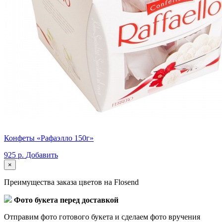
Конфеты «Рафаэлло 150г»
925 р.
Добавить
×
Преимущества заказа цветов на Flosend
Фото букета перед доставкой
Отправим фото готового букета и сделаем фото вручения