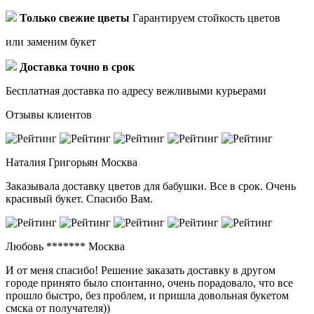
Только свежие цветы
Гарантируем стойкость цветов
или заменим букет
Доставка точно в срок
Бесплатная доставка по адресу вежливыми курьерами
Отзывы клиентов
Наталия Григорьян
Москва
Заказывала доставку цветов для бабушки. Все в срок. Очень
красивый букет. Спасибо Вам.
Любовь *******
Москва
И от меня спасибо! Решение заказать доставку в другом
городе принято было спонтанно, очень порадовало, что все
прошло быстро, без проблем, и пришла довольная букетом
смска от получателя))