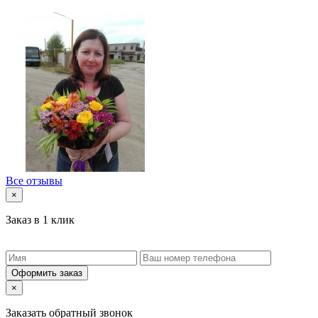
Все отзывы
×
Заказ в 1 клик
Оформить заказ
×
Заказать обратный звонок