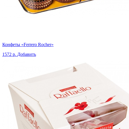
Конфеты «Ferrero Rocher»
1572 р.
Добавить