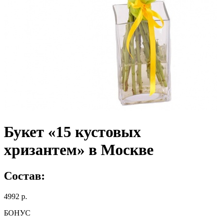
Букет «15 кустовых
хризантем» в Москве
Состав:
4992 р.
БОНУС