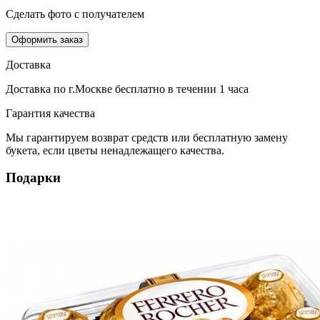
Сделать фото с получателем
Оформить заказ
Доставка
Доставка по г.Москве
бесплатно
в течении 1 часа
Гарантия качества
Мы гарантируем возврат средств или бесплатную замену
букета, если цветы ненадлежащего качества.
Подарки