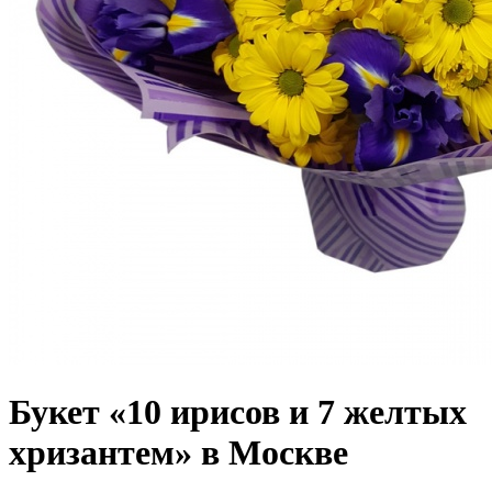
Букет «10 ирисов и 7 желтых
хризантем» в Москве