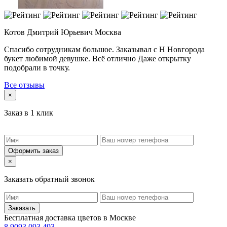
Котов Дмитрий Юрьевич
Москва
Спасибо сотрудникам большое. Заказывал с Н Новгорода
букет любимой девушке. Всё отлично Даже открытку
подобрали в точку.
Все отзывы
×
Заказ в 1 клик
Оформить заказ
×
Заказать обратный звонок
Заказать
Бесплатная доставка цветов в Москве
8 9093 093 493