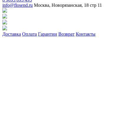
info@flosend.ru
Москва, Новорязанская, 18 стр 11
Доставка
Оплата
Гарантии
Возврат
Контакты