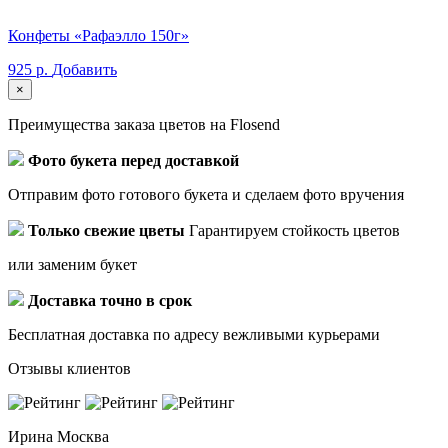
Конфеты «Рафаэлло 150г»
925 р.
Добавить
×
Преимущества заказа цветов на Flosend
Фото букета перед доставкой
Отправим фото готового букета и сделаем фото вручения
Только свежие цветы
Гарантируем стойкость цветов
или заменим букет
Доставка точно в срок
Бесплатная доставка по адресу вежливыми курьерами
Отзывы клиентов
Ирина
Москва