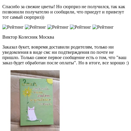
Спасибо за свежие цветы! Но сюрприз не получился, так как
позвонили получателю и сообщили, что приедут и привезут
тот самый сюрприз))
Виктор Колесник
Москва
Заказал букет, вовремя доставили родителям, только ни
уведомления в виде смс ни подтверждения по почте не
пришло. Только самое первое сообщение есть о том, что "ваш
заказ будет обработан после оплаты". Но в итоге, все хорошо :)