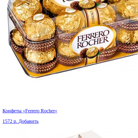
Конфеты «Ferrero Rocher»
1572 р.
Добавить