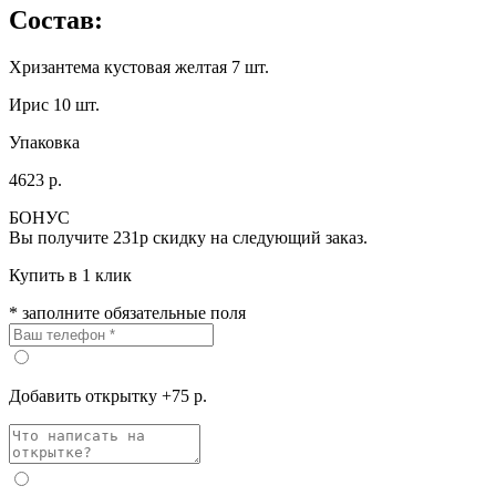
Состав:
Хризантема кустовая желтая 7 шт.
Ирис 10 шт.
Упаковка
4623 р.
БОНУС
Вы получите
231р
скидку на следующий заказ.
Купить в 1 клик
* заполните обязательные поля
Добавить открытку +75 р.