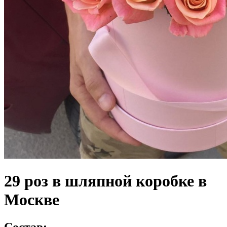
29 роз в шляпной коробке в
Москве
Состав: