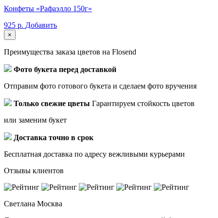
Конфеты «Рафаэлло 150г»
925 р.
Добавить
×
Преимущества заказа цветов на Flosend
Фото букета перед доставкой
Отправим фото готового букета и сделаем фото вручения
Только свежие цветы
Гарантируем стойкость цветов
или заменим букет
Доставка точно в срок
Бесплатная доставка по адресу вежливыми курьерами
Отзывы клиентов
Светлана
Москва