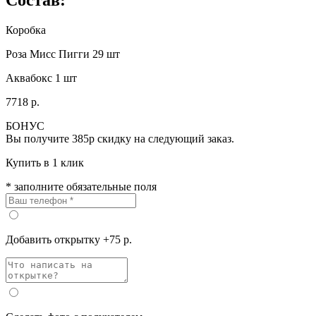
Коробка
Роза Мисс Пигги 29 шт
Аквабокс 1 шт
7718 р.
БОНУС
Вы получите
385р
скидку на следующий заказ.
Купить в 1 клик
* заполните обязательные поля
Добавить открытку +75 р.