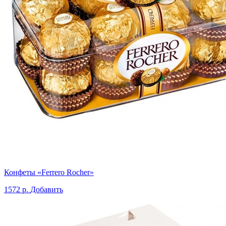
Конфеты «Ferrero Rocher»
1572 р.
Добавить