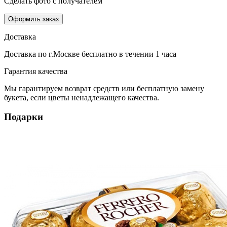
Сделать фото с получателем
Оформить заказ
Доставка
Доставка по г.Москве
бесплатно
в течении 1 часа
Гарантия качества
Мы гарантируем возврат средств или бесплатную замену
букета, если цветы ненадлежащего качества.
Подарки