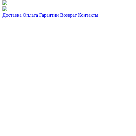
Доставка
Оплата
Гарантии
Возврат
Контакты