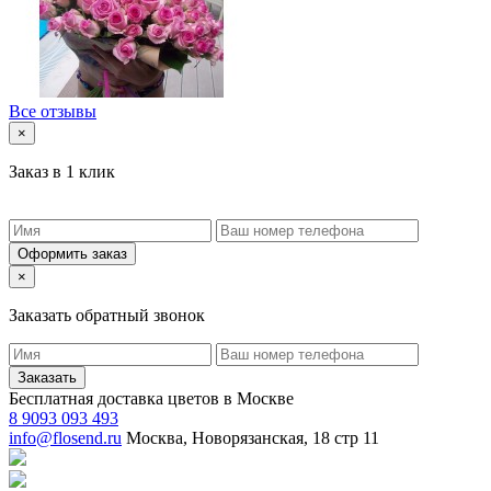
Все отзывы
×
Заказ в 1 клик
Оформить заказ
×
Заказать обратный звонок
Заказать
Бесплатная доставка цветов в Москве
8 9093 093 493
info@flosend.ru
Москва, Новорязанская, 18 стр 11