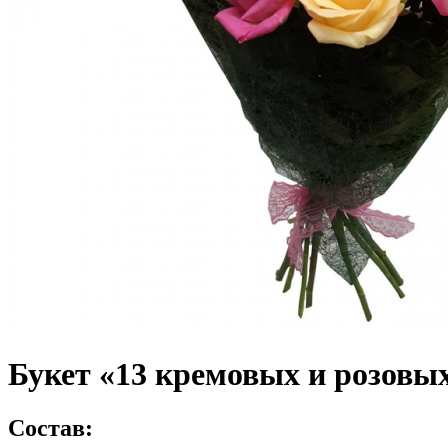
Букет «13 кремовых и розовых
Состав: