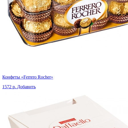
Конфеты «Ferrero Rocher»
1572 р.
Добавить