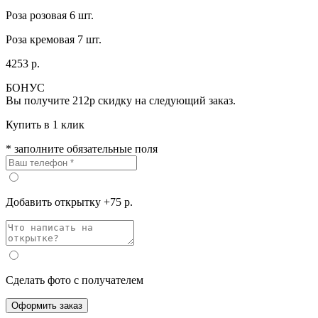
Роза розовая 6 шт.
Роза кремовая 7 шт.
4253 р.
БОНУС
Вы получите
212р
скидку на следующий заказ.
Купить в 1 клик
* заполните обязательные поля
Добавить открытку +75 р.
Сделать фото с получателем
Оформить заказ