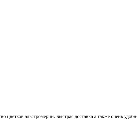
во цветков альстромерий. Быстрая доставка а также очень удобн