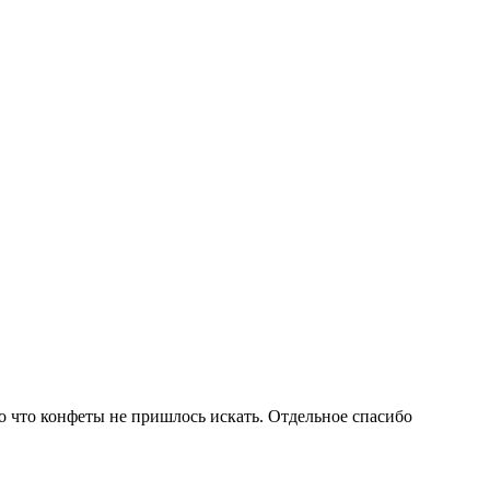
о что конфеты не пришлось искать. Отдельное спасибо