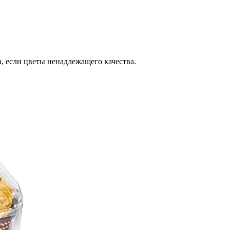
, если цветы ненадлежащего качества.