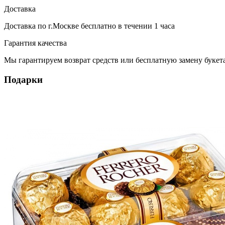
Доставка
Доставка по г.Москве
бесплатно
в течении 1 часа
Гарантия качества
Мы гарантируем возврат средств или бесплатную замену букета
Подарки