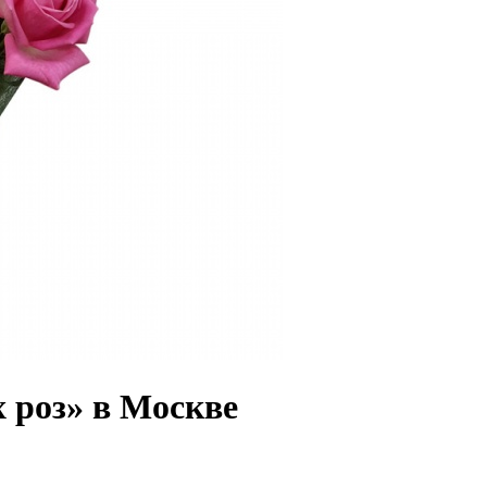
 роз» в Москве