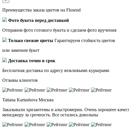
Преимущества заказа цветов на Flosend
Фото букета перед доставкой
Отправим фото готового букета и сделаем фото вручения
Только свежие цветы
Гарантируем стойкость цветов
или заменим букет
Доставка точно в срок
Бесплатная доставка по адресу вежливыми курьерами
Отзывы клиентов
Tatiana Kartashova
Москва
Заказывали хризантемы и альстромерии. Очень хорошеее качест
менеджеру за срочность. Все остались довольны